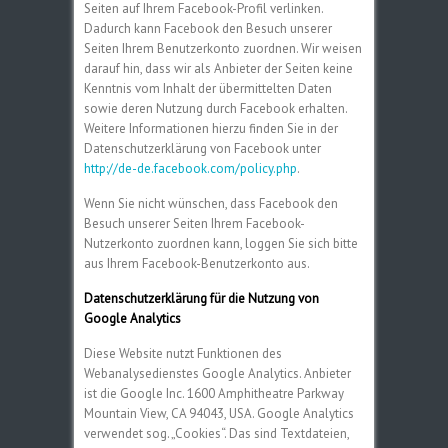
Seiten auf Ihrem Facebook-Profil verlinken.
Dadurch kann Facebook den Besuch unserer
Seiten Ihrem Benutzerkonto zuordnen. Wir weisen
darauf hin, dass wir als Anbieter der Seiten keine
Kenntnis vom Inhalt der übermittelten Daten
sowie deren Nutzung durch Facebook erhalten.
Weitere Informationen hierzu finden Sie in der
Datenschutzerklärung von Facebook unter
http://de-de.facebook.com/policy.php
.
Wenn Sie nicht wünschen, dass Facebook den
Besuch unserer Seiten Ihrem Facebook-
Nutzerkonto zuordnen kann, loggen Sie sich bitte
aus Ihrem Facebook-Benutzerkonto aus.
Datenschutzerklärung für die Nutzung von
Google Analytics
Diese Website nutzt Funktionen des
Webanalysedienstes Google Analytics. Anbieter
ist die Google Inc. 1600 Amphitheatre Parkway
Mountain View, CA 94043, USA. Google Analytics
verwendet sog. „Cookies“. Das sind Textdateien,