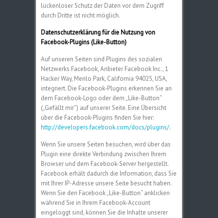
lückenloser Schutz der Daten vor dem Zugriff
durch Dritte ist nicht möglich.
Datenschutzerklärung für die Nutzung von
Facebook-Plugins (Like-Button)
Auf unseren Seiten sind Plugins des sozialen
Netzwerks Facebook, Anbieter Facebook Inc., 1
Hacker Way, Menlo Park, California 94025, USA,
integriert. Die Facebook-Plugins erkennen Sie an
dem Facebook-Logo oder dem „Like-Button“
(„Gefällt mir“) auf unserer Seite. Eine Übersicht
über die Facebook-Plugins finden Sie hier:
http://developers.facebook.com/docs/plugins/
.
Wenn Sie unsere Seiten besuchen, wird über das
Plugin eine direkte Verbindung zwischen Ihrem
Browser und dem Facebook-Server hergestellt.
Facebook erhält dadurch die Information, dass Sie
mit Ihrer IP-Adresse unsere Seite besucht haben.
Wenn Sie den Facebook „Like-Button“ anklicken
während Sie in Ihrem Facebook-Account
eingeloggt sind, können Sie die Inhalte unserer