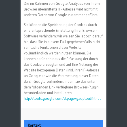
Die im Rahmen von Google Analytics von Ihrem
Browser übermittelte IP-Adresse wird nicht mit
anderen Daten von Google zusammengeführt.
Sie können die Speicherung der Cookies durch
eine entsprechende Einstellung Ihrer Browser-
Software verhindern; wir weisen Sie jedoch darauf
hin, dass Sie in diesem Fall gegebenenfalls nicht
sämtliche Funktionen dieser Website
vollumfänglich werden nutzen können. Sie
können darüber hinaus die Erfassung der durch
das Cookie erzeugten und auf Ihre Nutzung der
Website bezogenen Daten (inkl. Ihrer IP-Adresse)
an Google sowie die Verarbeitung dieser Daten
durch Google verhindern, indem sie das unter
dem folgenden Link verfügbare Browser-Plugin
herunterladen und installieren:
http://tools.google.com/dlpage/gaoptout?hl=de
Kontakt