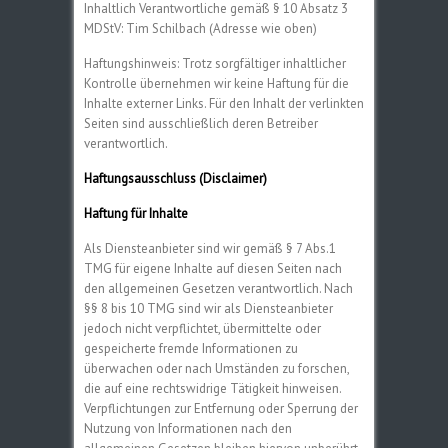
Inhaltlich Verantwortliche gemäß § 10 Absatz 3
MDStV: Tim Schilbach (Adresse wie oben)
Haftungshinweis: Trotz sorgfältiger inhaltlicher
Kontrolle übernehmen wir keine Haftung für die
Inhalte externer Links. Für den Inhalt der verlinkten
Seiten sind ausschließlich deren Betreiber
verantwortlich.
Haftungsausschluss (Disclaimer)
Haftung für Inhalte
Als Diensteanbieter sind wir gemäß § 7 Abs.1
TMG für eigene Inhalte auf diesen Seiten nach
den allgemeinen Gesetzen verantwortlich. Nach
§§ 8 bis 10 TMG sind wir als Diensteanbieter
jedoch nicht verpflichtet, übermittelte oder
gespeicherte fremde Informationen zu
überwachen oder nach Umständen zu forschen,
die auf eine rechtswidrige Tätigkeit hinweisen.
Verpflichtungen zur Entfernung oder Sperrung der
Nutzung von Informationen nach den