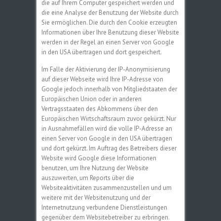
die auf Ihrem Computer gespeichert werden und
die eine Analyse der Benutzung der Website durch
Sie ermöglichen. Die durch den Cookie erzeugten
Informationen über Ihre Benutzung dieser Website
werden in der Regel an einen Server von Google
in den USA übertragen und dort gespeichert.
Im Falle der Aktivierung der IP-Anonymisierung
auf dieser Webseite wird Ihre IP-Adresse von
Google jedoch innerhalb von Mitgliedstaaten der
Europäischen Union oder in anderen
Vertragsstaaten des Abkommens über den
Europäischen Wirtschaftsraum zuvor gekürzt. Nur
in Ausnahmefällen wird die volle IP-Adresse an
einen Server von Google in den USA übertragen
und dort gekürzt. Im Auftrag des Betreibers dieser
Website wird Google diese Informationen
benutzen, um Ihre Nutzung der Website
auszuwerten, um Reports über die
Websiteaktivitäten zusammenzustellen und um
weitere mit der Websitenutzung und der
Internetnutzung verbundene Dienstleistungen
gegenüber dem Websitebetreiber zu erbringen.