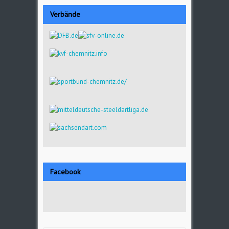
Verbände
Facebook