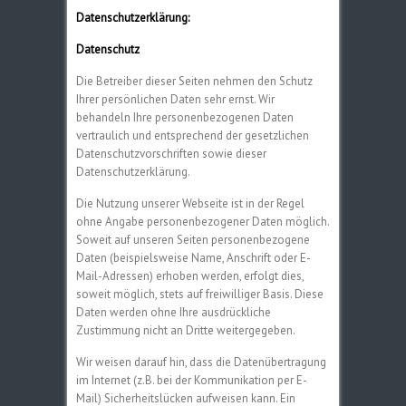
Datenschutzerklärung:
Datenschutz
Die Betreiber dieser Seiten nehmen den Schutz
Ihrer persönlichen Daten sehr ernst. Wir
behandeln Ihre personenbezogenen Daten
vertraulich und entsprechend der gesetzlichen
Datenschutzvorschriften sowie dieser
Datenschutzerklärung.
Die Nutzung unserer Webseite ist in der Regel
ohne Angabe personenbezogener Daten möglich.
Soweit auf unseren Seiten personenbezogene
Daten (beispielsweise Name, Anschrift oder E-
Mail-Adressen) erhoben werden, erfolgt dies,
soweit möglich, stets auf freiwilliger Basis. Diese
Daten werden ohne Ihre ausdrückliche
Zustimmung nicht an Dritte weitergegeben.
Wir weisen darauf hin, dass die Datenübertragung
im Internet (z.B. bei der Kommunikation per E-
Mail) Sicherheitslücken aufweisen kann. Ein