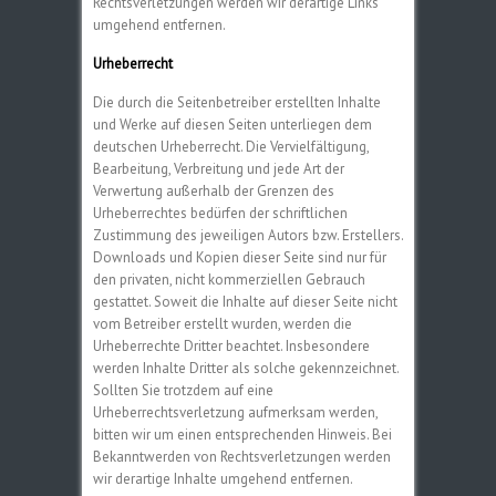
Rechtsverletzungen werden wir derartige Links
umgehend entfernen.
Urheberrecht
Die durch die Seitenbetreiber erstellten Inhalte
und Werke auf diesen Seiten unterliegen dem
deutschen Urheberrecht. Die Vervielfältigung,
Bearbeitung, Verbreitung und jede Art der
Verwertung außerhalb der Grenzen des
Urheberrechtes bedürfen der schriftlichen
Zustimmung des jeweiligen Autors bzw. Erstellers.
Downloads und Kopien dieser Seite sind nur für
den privaten, nicht kommerziellen Gebrauch
gestattet. Soweit die Inhalte auf dieser Seite nicht
vom Betreiber erstellt wurden, werden die
Urheberrechte Dritter beachtet. Insbesondere
werden Inhalte Dritter als solche gekennzeichnet.
Sollten Sie trotzdem auf eine
Urheberrechtsverletzung aufmerksam werden,
bitten wir um einen entsprechenden Hinweis. Bei
Bekanntwerden von Rechtsverletzungen werden
wir derartige Inhalte umgehend entfernen.