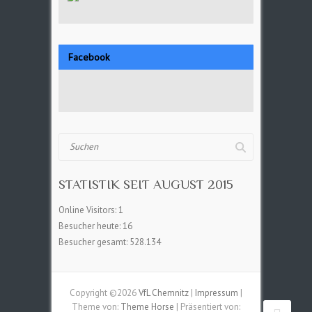
Facebook
Suchen
STATISTIK SEIT AUGUST 2015
Online Visitors:
1
Besucher heute:
16
Besucher gesamt:
528.134
Copyright ©2026
VfL Chemnitz
|
Impressum
|
Theme von:
Theme Horse
| Präsentiert von: