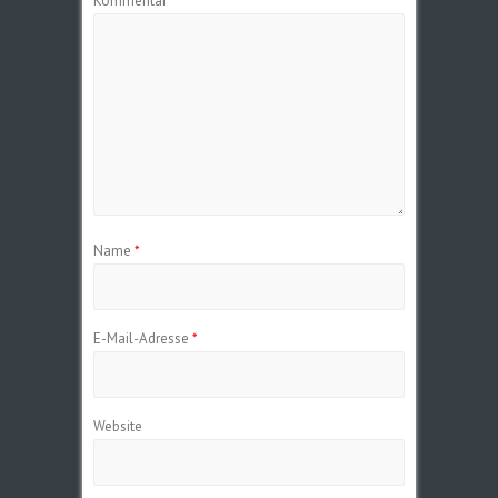
Kommentar
*
Name
*
E-Mail-Adresse
*
Website