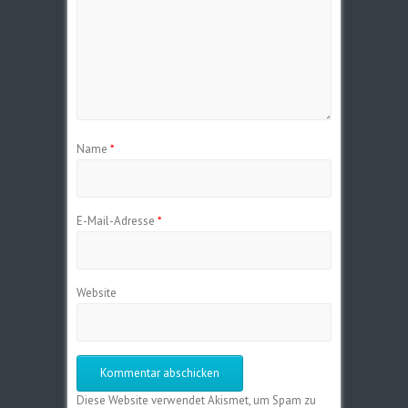
Name
*
E-Mail-Adresse
*
Website
Diese Website verwendet Akismet, um Spam zu