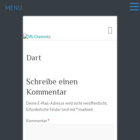
MENU
Dart
Schreibe einen
Kommentar
Deine E-Mail-Adresse wird nicht veröffentlicht.
Erforderliche Felder sind mit
*
markiert
Kommentar
*