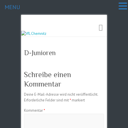
MENU
D-Junioren
Schreibe einen
Kommentar
Deine E-Mail-Adresse wird nicht veröffentlicht.
Erforderliche Felder sind mit
*
markiert
Kommentar
*