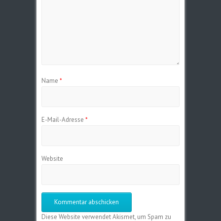
Name
*
E-Mail-Adresse
*
Website
Diese Website verwendet Akismet, um Spam zu