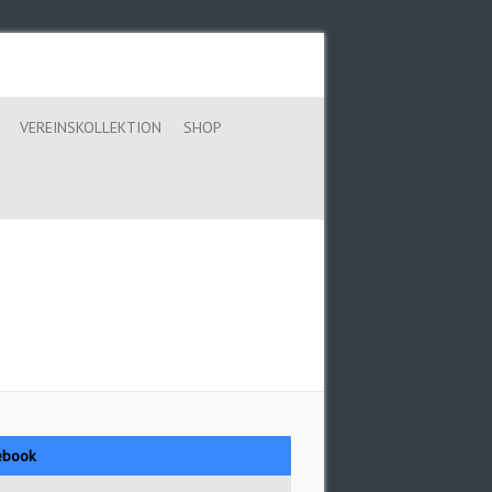
VEREINSKOLLEKTION
SHOP
ebook