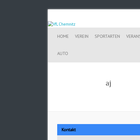
HOME
VEREIN
SPORTARTEN
VERAN
AUTO
aj
Kontakt