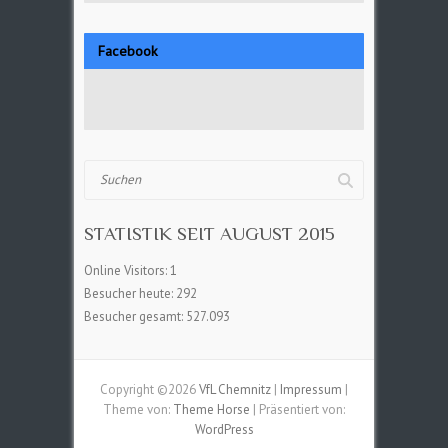
Facebook
Suchen
STATISTIK SEIT AUGUST 2015
Online Visitors:
1
Besucher heute:
292
Besucher gesamt:
527.093
Copyright ©2026
VfL Chemnitz
|
Impressum
|
Theme von:
Theme Horse
| Präsentiert von:
WordPress