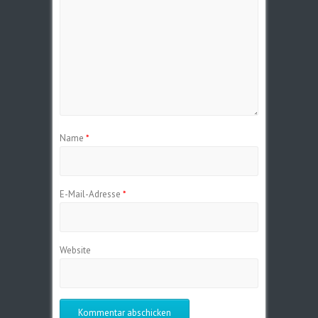
Name
*
E-Mail-Adresse
*
Website