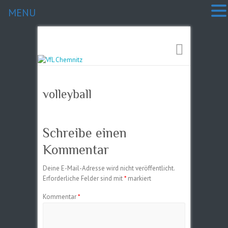
MENU
volleyball
Schreibe einen
Kommentar
Deine E-Mail-Adresse wird nicht veröffentlicht.
Erforderliche Felder sind mit
*
markiert
Kommentar
*