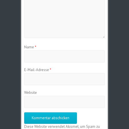
Name
*
E-Mail-Adresse
*
Website
Diese Website verwendet Akismet, um Spam zu