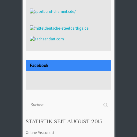
Facebook
Suchen
STATISTIK SEIT AUGUST 2015
Online Visitors:
3