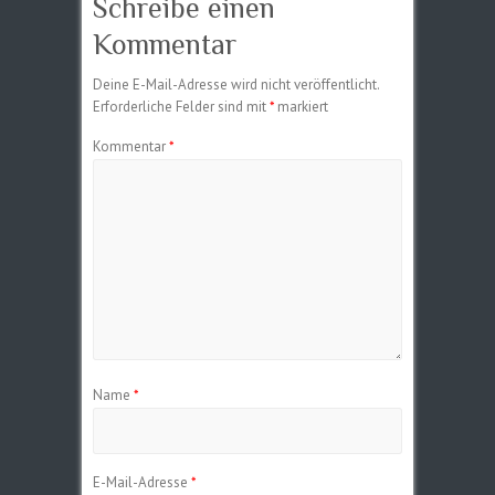
Schreibe einen
Kommentar
Deine E-Mail-Adresse wird nicht veröffentlicht.
Erforderliche Felder sind mit
*
markiert
Kommentar
*
Name
*
E-Mail-Adresse
*