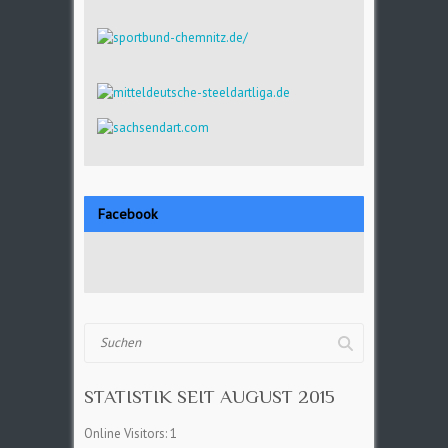
Facebook
Suchen
STATISTIK SEIT AUGUST 2015
Online Visitors:
1