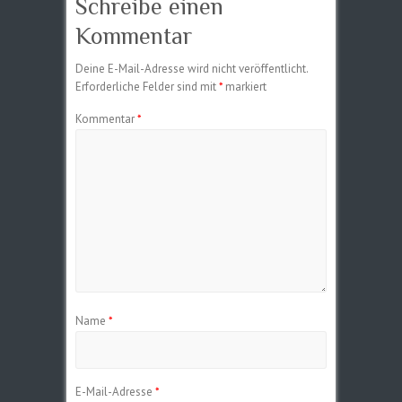
Schreibe einen
Kommentar
Deine E-Mail-Adresse wird nicht veröffentlicht.
Erforderliche Felder sind mit
*
markiert
Kommentar
*
Name
*
E-Mail-Adresse
*