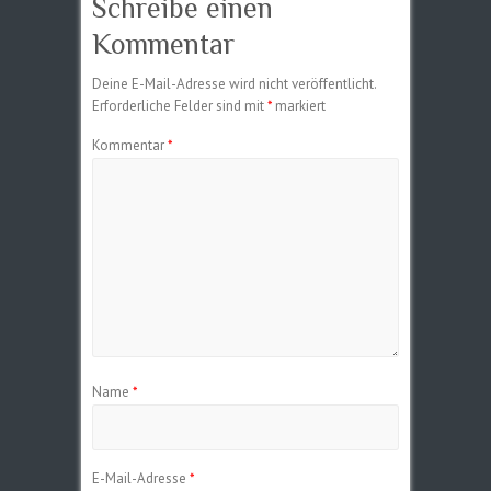
Schreibe einen
Kommentar
Deine E-Mail-Adresse wird nicht veröffentlicht.
Erforderliche Felder sind mit
*
markiert
Kommentar
*
Name
*
E-Mail-Adresse
*