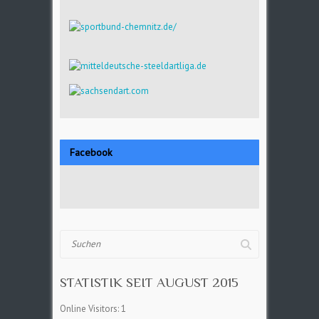
Facebook
Suchen
STATISTIK SEIT AUGUST 2015
Online Visitors:
1