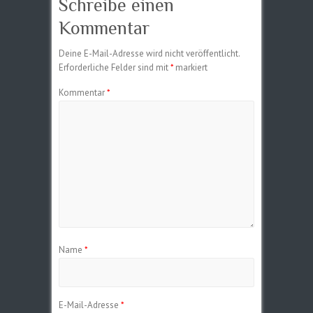
Schreibe einen
Kommentar
Deine E-Mail-Adresse wird nicht veröffentlicht.
Erforderliche Felder sind mit
*
markiert
Kommentar
*
Name
*
E-Mail-Adresse
*