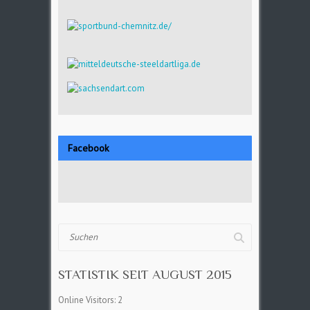
Facebook
Suchen
STATISTIK SEIT AUGUST 2015
Online Visitors:
2