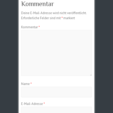
Kommentar
Deine E-Mail-Adresse wird nicht veröffentlicht.
Erforderliche Felder sind mit
*
markiert
Kommentar
*
Name
*
E-Mail-Adresse
*