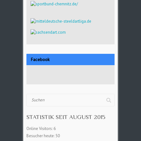
Facebook
Suchen
STATISTIK SEIT AUGUST 2015
Online Visitors:
6
Besucher heute:
50