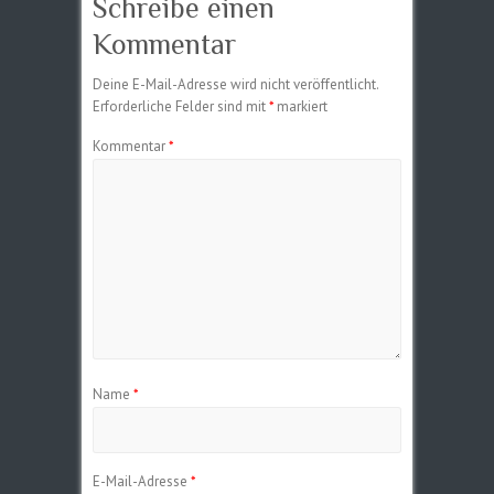
Schreibe einen
Kommentar
Deine E-Mail-Adresse wird nicht veröffentlicht.
Erforderliche Felder sind mit
*
markiert
Kommentar
*
Name
*
E-Mail-Adresse
*