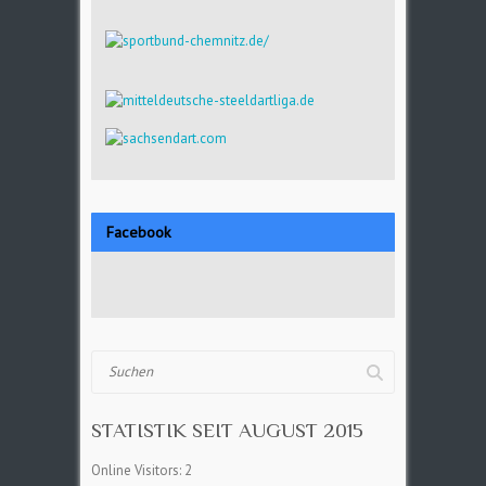
Facebook
Suchen
STATISTIK SEIT AUGUST 2015
Online Visitors:
2