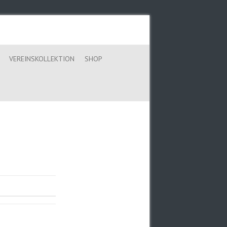
VEREINSKOLLEKTION
SHOP