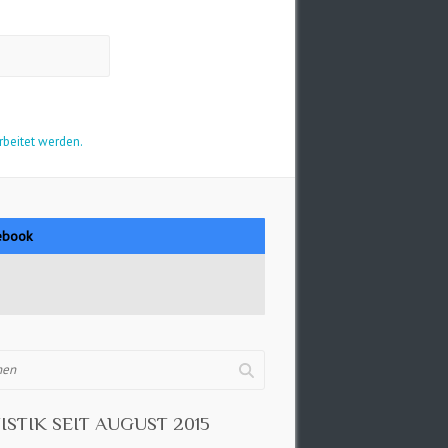
rbeitet werden.
ebook
ISTIK SEIT AUGUST 2015