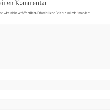
 einen Kommentar
e wird nicht veröffentlicht.
Erforderliche Felder sind mit
*
markiert