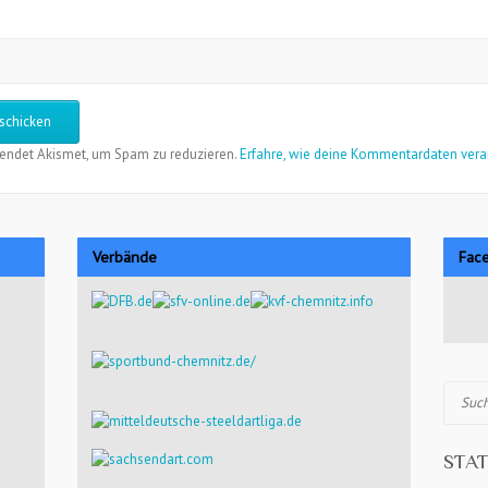
endet Akismet, um Spam zu reduzieren.
Erfahre, wie deine Kommentardaten vera
Verbände
Fac
Suchen
STAT