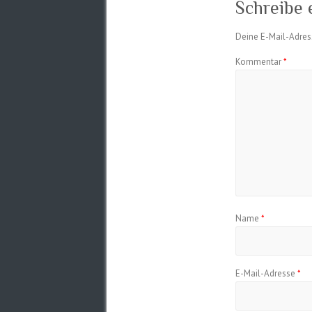
Schreibe
Deine E-Mail-Adress
Kommentar
*
Name
*
E-Mail-Adresse
*