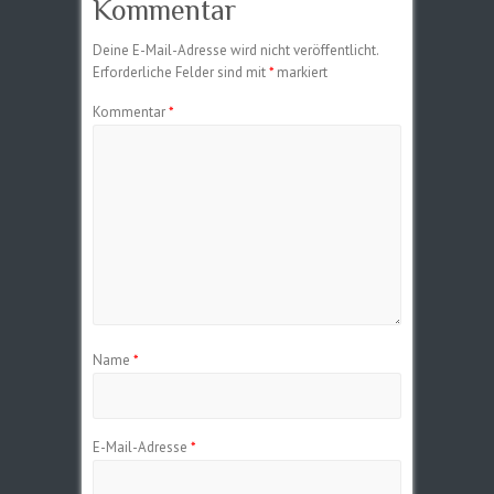
Kommentar
Deine E-Mail-Adresse wird nicht veröffentlicht.
Erforderliche Felder sind mit
*
markiert
Kommentar
*
Name
*
E-Mail-Adresse
*