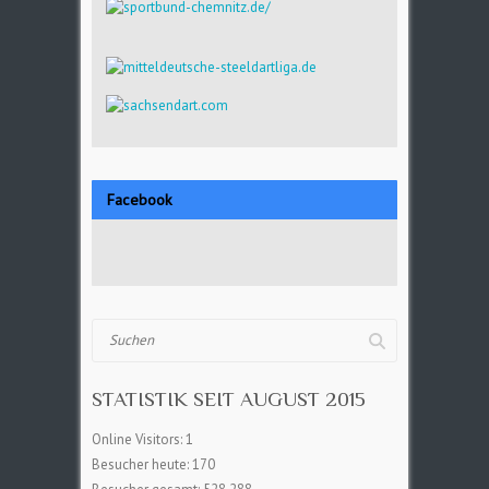
Facebook
Suchen
STATISTIK SEIT AUGUST 2015
Online Visitors:
1
Besucher heute:
170