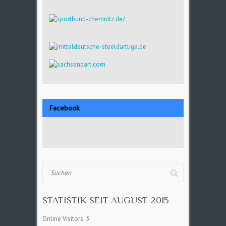
Facebook
Suchen
STATISTIK SEIT AUGUST 2015
Online Visitors:
3