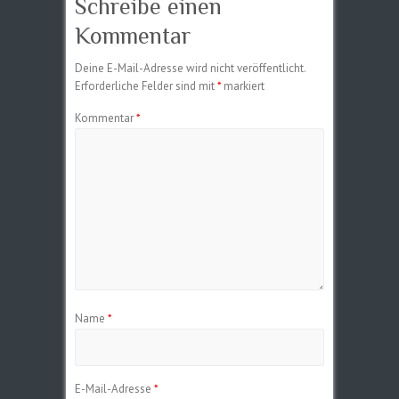
Schreibe einen
Kommentar
Deine E-Mail-Adresse wird nicht veröffentlicht.
Erforderliche Felder sind mit
*
markiert
Kommentar
*
Name
*
E-Mail-Adresse
*