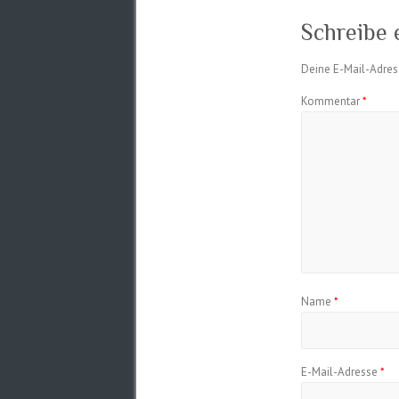
Schreibe
Deine E-Mail-Adress
Kommentar
*
Name
*
E-Mail-Adresse
*