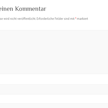
 einen Kommentar
e wird nicht veröffentlicht.
Erforderliche Felder sind mit
*
markiert