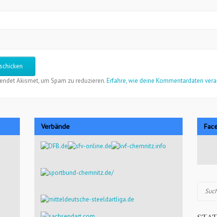
endet Akismet, um Spam zu reduzieren.
Erfahre, wie deine Kommentardaten vera
Verbände
Fac
Suchen