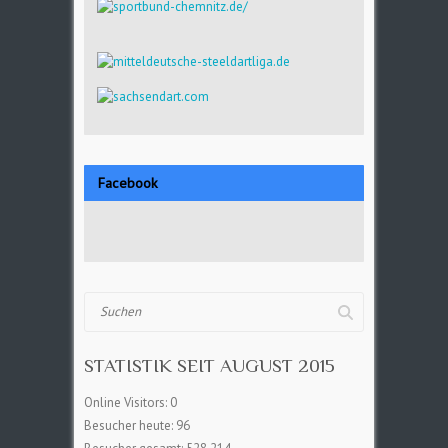
Facebook
Suchen
STATISTIK SEIT AUGUST 2015
Online Visitors:
0
Besucher heute:
96