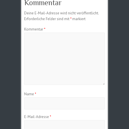
Kommentar
Deine E-Mail-Adresse wird nicht veröffentlicht.
Erforderliche Felder sind mit
*
markiert
Kommentar
*
Name
*
E-Mail-Adresse
*