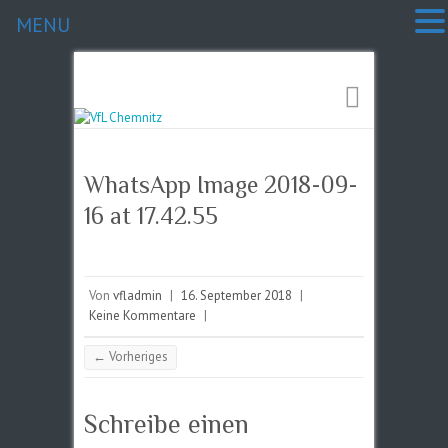
MENU
WhatsApp Image 2018-09-
16 at 17.42.55
Von
vfladmin
|
16. September 2018
|
Keine Kommentare
|
← Vorheriges
Schreibe einen