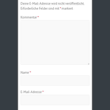
Deine E-Mail-Adresse wird nicht veröffentlicht.
Erforderliche Felder sind mit
*
markiert
Kommentar
*
Name
*
E-Mail-Adresse
*