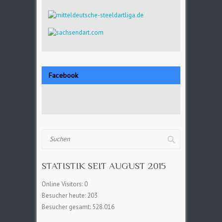
Facebook
Suchen
STATISTIK SEIT AUGUST 2015
Online Visitors:
0
Besucher heute:
203
Besucher gesamt:
528.016