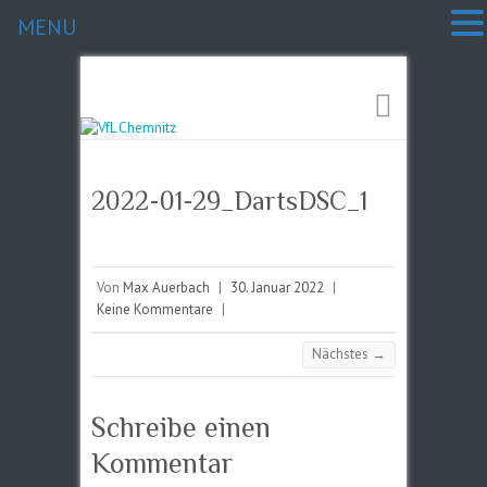
MENU
2022-01-29_DartsDSC_1
Von
Max Auerbach
|
30. Januar 2022
|
Keine Kommentare
|
Nächstes →
Schreibe einen
Kommentar