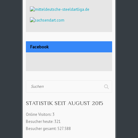
Facebook
Suchen
STATISTIK SEIT AUGUST 2015
Online Visitors:
3
Besucher heute:
321
Besucher gesamt:
527.588