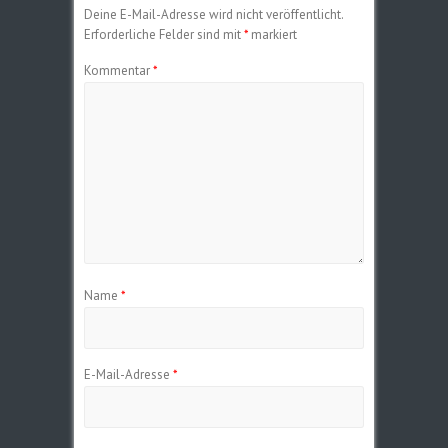
Deine E-Mail-Adresse wird nicht veröffentlicht.
Erforderliche Felder sind mit
*
markiert
Kommentar
*
Name
*
E-Mail-Adresse
*