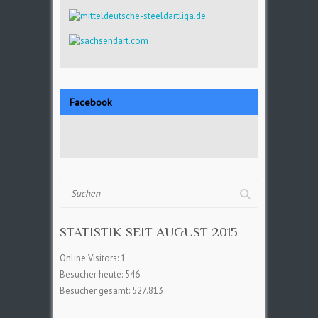
Facebook
Suchen
STATISTIK SEIT AUGUST 2015
Online Visitors:
1
Besucher heute:
546
Besucher gesamt:
527.813