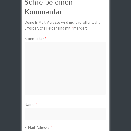
Schreibe einen
Kommentar
Deine E-Mail-Adresse wird nicht veröffentlicht.
Erforderliche Felder sind mit
*
markiert
Kommentar
*
Name
*
E-Mail-Adresse
*