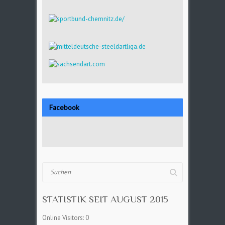
Facebook
Suchen
STATISTIK SEIT AUGUST 2015
Online Visitors:
0