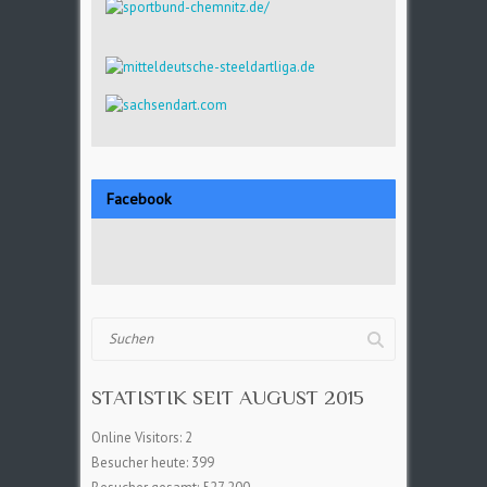
Facebook
Suchen
STATISTIK SEIT AUGUST 2015
Online Visitors:
2
Besucher heute:
399