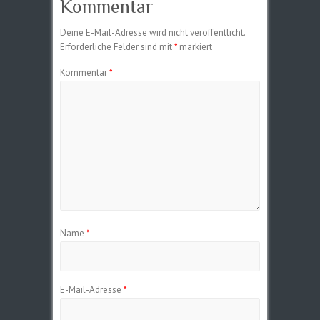
Kommentar
Deine E-Mail-Adresse wird nicht veröffentlicht.
Erforderliche Felder sind mit
*
markiert
Kommentar
*
Name
*
E-Mail-Adresse
*