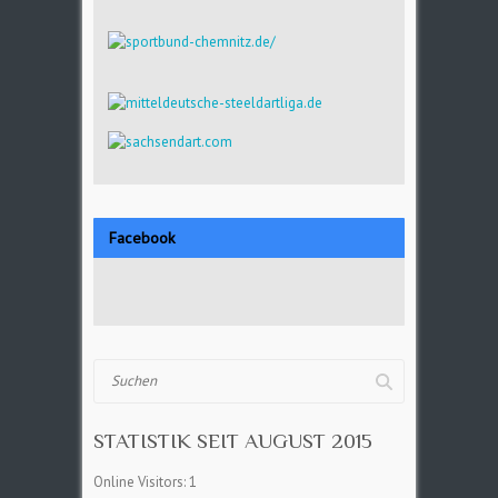
Facebook
Suchen
STATISTIK SEIT AUGUST 2015
Online Visitors:
1