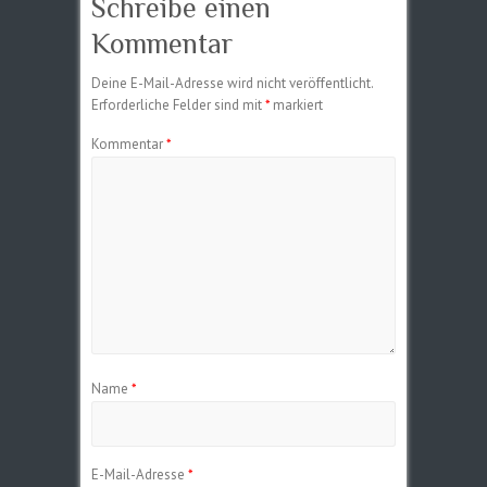
Schreibe einen
Kommentar
Deine E-Mail-Adresse wird nicht veröffentlicht.
Erforderliche Felder sind mit
*
markiert
Kommentar
*
Name
*
E-Mail-Adresse
*