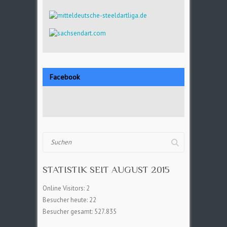
Facebook
Suchen
STATISTIK SEIT AUGUST 2015
Online Visitors:
2
Besucher heute:
22
Besucher gesamt:
527.835