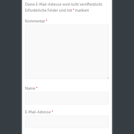
Deine E-Mail-Adresse wird nicht veröffentlicht.
Erforderliche Felder sind mit
*
markiert
Kommentar
*
Name
*
E-Mail-Adresse
*