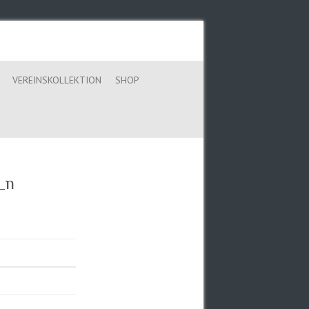
VEREINSKOLLEKTION
SHOP
_n