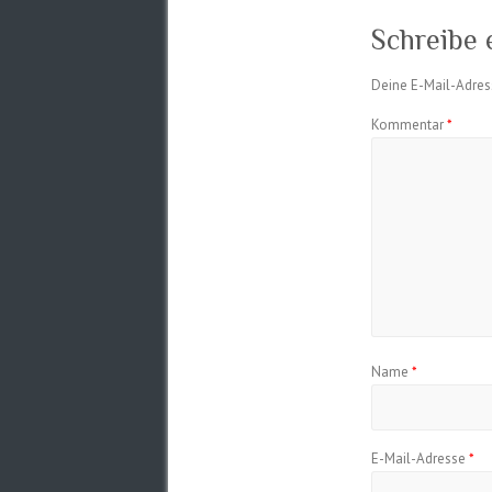
Schreibe
Deine E-Mail-Adress
Kommentar
*
Name
*
E-Mail-Adresse
*