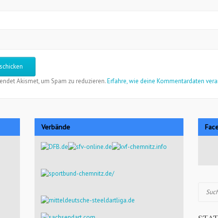
endet Akismet, um Spam zu reduzieren.
Erfahre, wie deine Kommentardaten vera
Verbände
Fac
Suchen