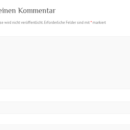
 einen Kommentar
e wird nicht veröffentlicht.
Erforderliche Felder sind mit
*
markiert