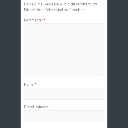
Deine E-Mail-Adresse wird nicht veröffentlicht.
Erforderliche Felder sind mit
*
markiert
Kommentar
*
Name
*
E-Mail-Adresse
*