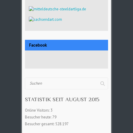
Facebook
Suchen
STATISTIK SEIT AUGUST 2015
Online Visitors:
3
Besucher heute:
79
Besucher gesamt:
528.197