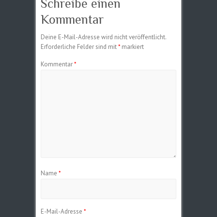
Schreibe einen
Kommentar
Deine E-Mail-Adresse wird nicht veröffentlicht.
Erforderliche Felder sind mit
*
markiert
Kommentar
*
Name
*
E-Mail-Adresse
*