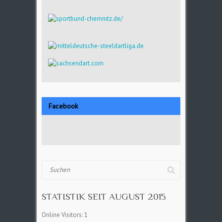
Facebook
Suchen
STATISTIK SEIT AUGUST 2015
Online Visitors:
1