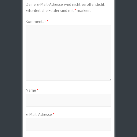
Deine E-Mail-Adresse wird nicht veröffentlicht.
Erforderliche Felder sind mit
*
markiert
Kommentar
*
Name
*
E-Mail-Adresse
*