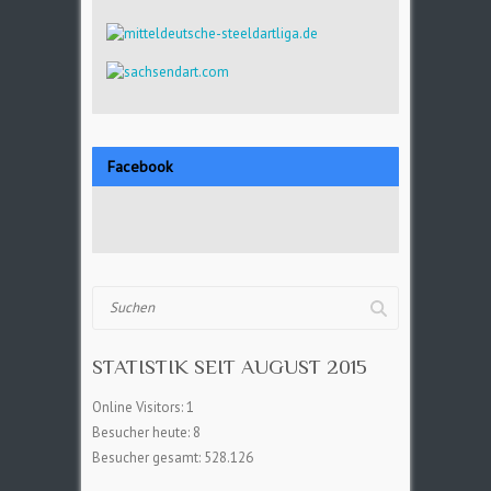
Facebook
Suchen
STATISTIK SEIT AUGUST 2015
Online Visitors:
1
Besucher heute:
8
Besucher gesamt:
528.126