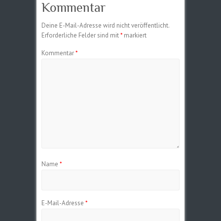
Kommentar
Deine E-Mail-Adresse wird nicht veröffentlicht.
Erforderliche Felder sind mit
*
markiert
Kommentar
*
Name
*
E-Mail-Adresse
*