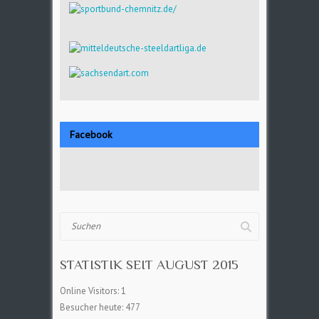
Facebook
Suchen
STATISTIK SEIT AUGUST 2015
Online Visitors:
1
Besucher heute:
477