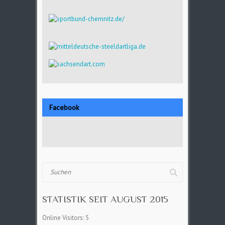
Facebook
Suchen
STATISTIK SEIT AUGUST 2015
Online Visitors:
5