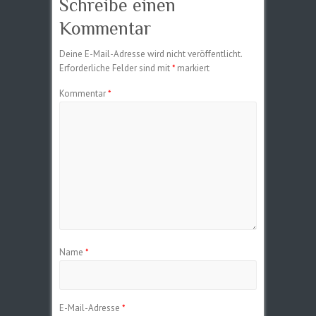
Schreibe einen
Kommentar
Deine E-Mail-Adresse wird nicht veröffentlicht.
Erforderliche Felder sind mit
*
markiert
Kommentar
*
Name
*
E-Mail-Adresse
*