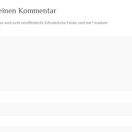
 einen Kommentar
e wird nicht veröffentlicht.
Erforderliche Felder sind mit
*
markiert