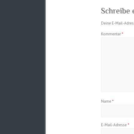
Schreibe
Deine E-Mail-Adress
Kommentar
*
Name
*
E-Mail-Adresse
*