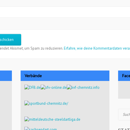
endet Akismet, um Spam zu reduzieren.
Erfahre, wie deine Kommentardaten vera
Verbände
Fac
Suchen