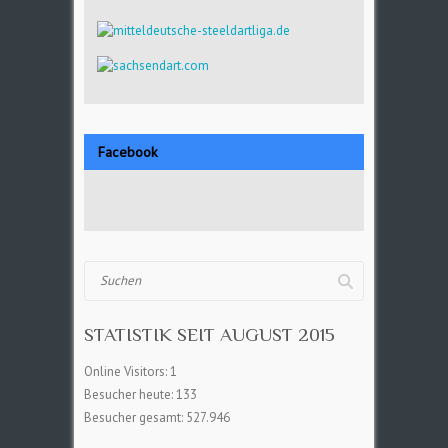
Facebook
Suchen
STATISTIK SEIT AUGUST 2015
Online Visitors:
1
Besucher heute:
133
Besucher gesamt:
527.946