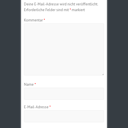
Deine E-Mail-Adresse wird nicht veröffentlicht.
Erforderliche Felder sind mit
*
markiert
Kommentar
*
Name
*
E-Mail-Adresse
*