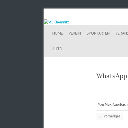
HOME
VEREIN
SPORTARTEN
VERAN
AUTO
WhatsApp-
Von
Max Auerbach
← Vorheriges