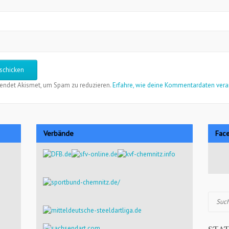
endet Akismet, um Spam zu reduzieren.
Erfahre, wie deine Kommentardaten vera
Verbände
Fac
Suchen