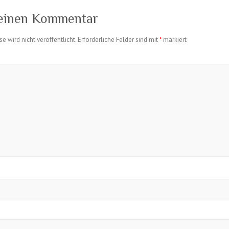
 einen Kommentar
e wird nicht veröffentlicht.
Erforderliche Felder sind mit
*
markiert