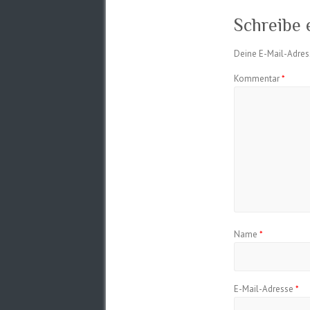
Schreibe
Deine E-Mail-Adress
Kommentar
*
Name
*
E-Mail-Adresse
*