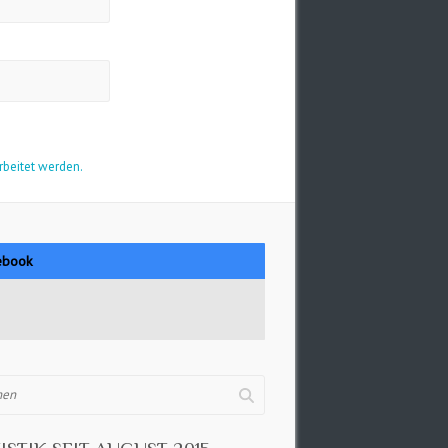
rbeitet werden.
ebook