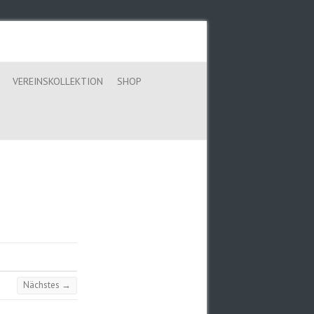
VEREINSKOLLEKTION
SHOP
Nächstes →