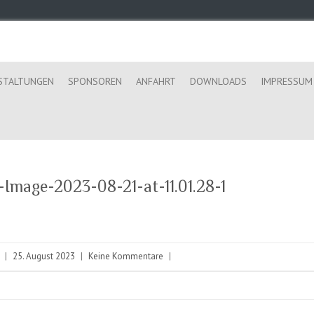
STALTUNGEN
SPONSOREN
ANFAHRT
DOWNLOADS
IMPRESSUM
Image-2023-08-21-at-11.01.28-1
|
25. August 2023
|
Keine Kommentare
|