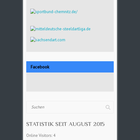
Facebook
Suchen
STATISTIK SEIT AUGUST 2015
Online Visitors:
4