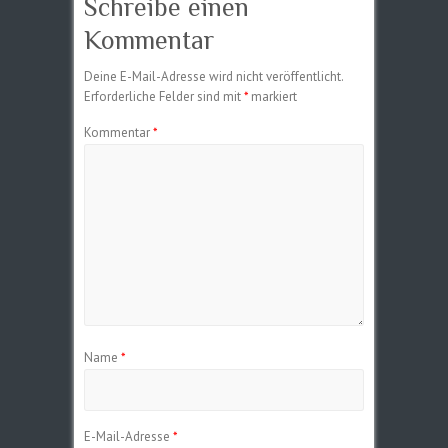
Schreibe einen
Kommentar
Deine E-Mail-Adresse wird nicht veröffentlicht.
Erforderliche Felder sind mit
*
markiert
Kommentar
*
Name
*
E-Mail-Adresse
*