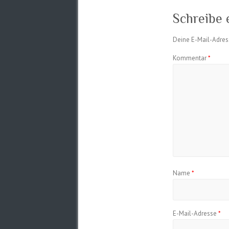
Schreibe
Deine E-Mail-Adress
Kommentar
*
Name
*
E-Mail-Adresse
*