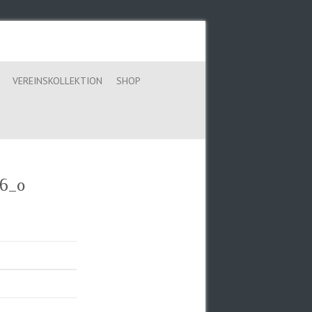
VEREINSKOLLEKTION
SHOP
6_o