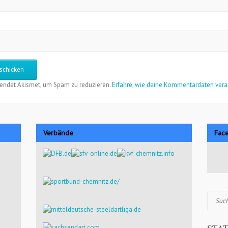
endet Akismet, um Spam zu reduzieren.
Erfahre, wie deine Kommentardaten vera
Verbände
Fac
Suchen