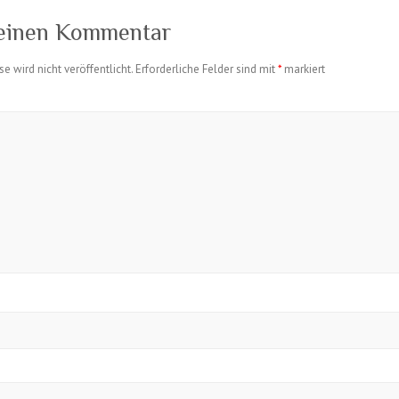
 einen Kommentar
e wird nicht veröffentlicht.
Erforderliche Felder sind mit
*
markiert