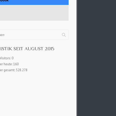
ISTIK SEIT AUGUST 2015
Visitors:
0
er heute:
160
er gesamt:
528.278