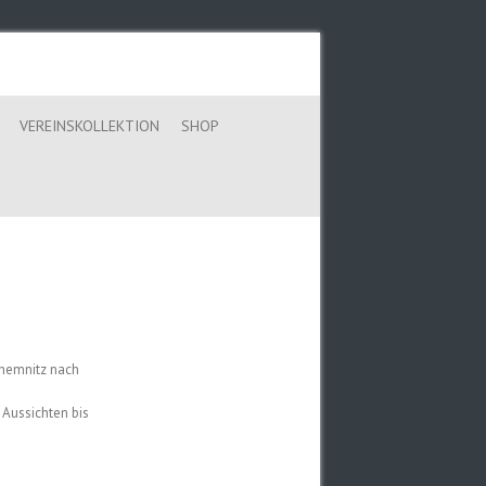
VEREINSKOLLEKTION
SHOP
Chemnitz nach
 Aussichten bis