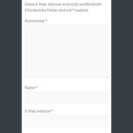
Deine E-Mail-Adresse wird nicht veröffentlicht.
Erforderliche Felder sind mit
*
markiert
Kommentar
*
Name
*
E-Mail-Adresse
*