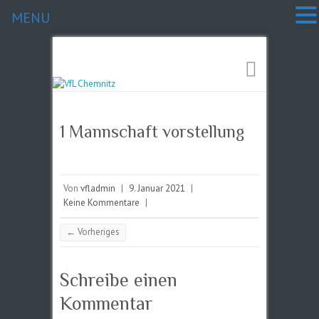
MENU
1 Mannschaft vorstellung
Von
vfladmin
|
9. Januar 2021
|
Keine Kommentare
|
← Vorheriges
Schreibe einen
Kommentar