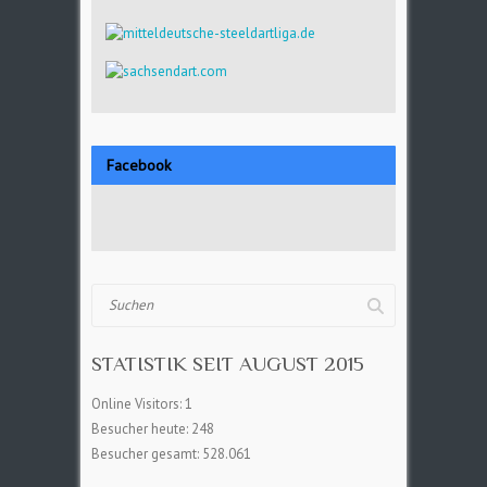
Facebook
Suchen
STATISTIK SEIT AUGUST 2015
Online Visitors:
1
Besucher heute:
248
Besucher gesamt:
528.061