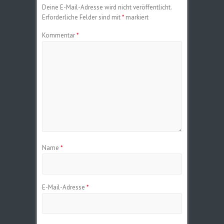
Deine E-Mail-Adresse wird nicht veröffentlicht.
Erforderliche Felder sind mit
*
markiert
Kommentar
*
Name
*
E-Mail-Adresse
*