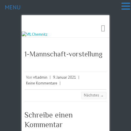
MENU
1-Mannschaft-vorstellung
Von
vfladmin
|
9. Januar 2021
|
Keine Kommentare
|
Nächstes →
Schreibe einen
Kommentar