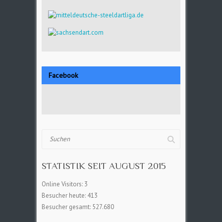
Facebook
Suchen
STATISTIK SEIT AUGUST 2015
Online Visitors:
3
Besucher heute:
413
Besucher gesamt:
527.680